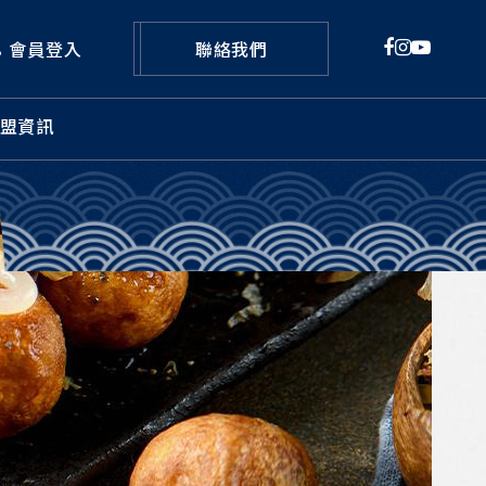
會員登入
聯絡我們
盟資訊