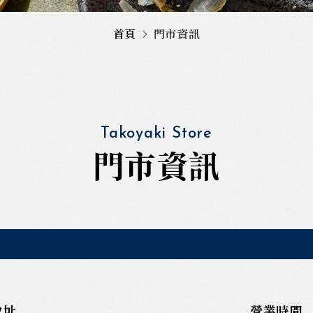
首頁
門市資訊
Takoyaki Store
門市資訊
地址
營業時間