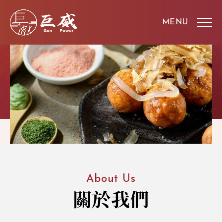
About Us
關於我們