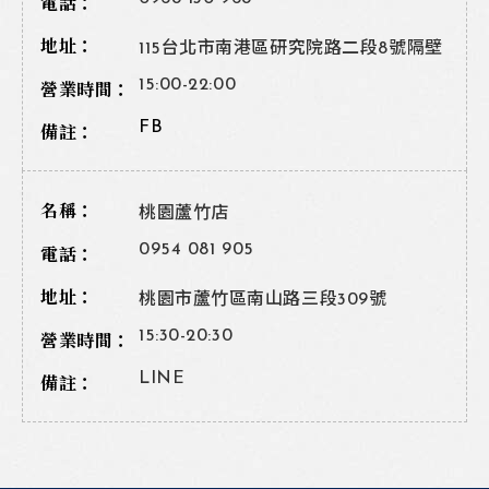
115台北市南港區研究院路二段8號隔壁
15:00-22:00
FB
桃園蘆竹店
0954 081 905
桃園市蘆竹區南山路三段309號
15:30-20:30
LINE