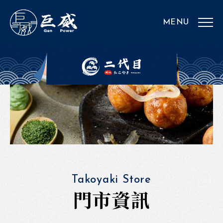
Takoyaki Store
門市資訊