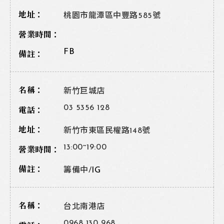
桃園市龍潭區中豐路585號
FB
新竹巨城店
03 5356 128
新竹市東區民權路148號
13:00~19:00
籌備中/
IG
台北南港店
0968 130 968