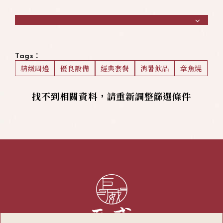
Tags：
精緻周邊
優良設備
經典套餐
消暑飲品
章魚燒
找不到相關資料，請重新調整篩選條件