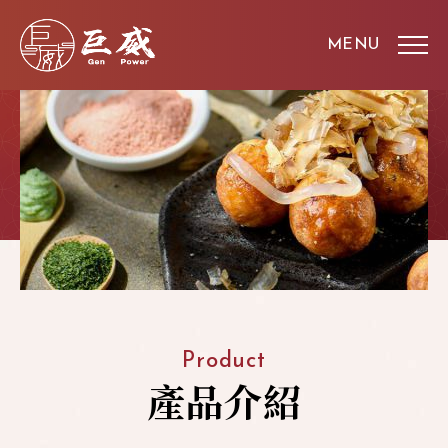
Product
產品介紹